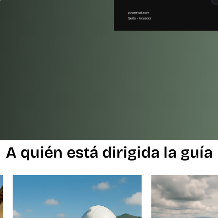
A quién está dirigida la guía