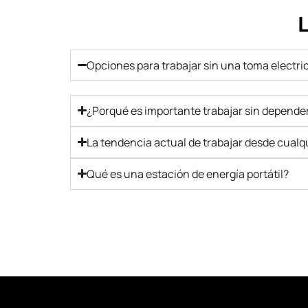
Opciones para trabajar sin una toma electri
¿Porqué es importante trabajar sin depende
La tendencia actual de trabajar desde cualqu
Qué es una estación de energía portátil?