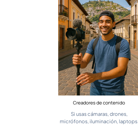
Creadores de contenido
Si usas cámaras, drones,
micrófonos, iluminación, laptops