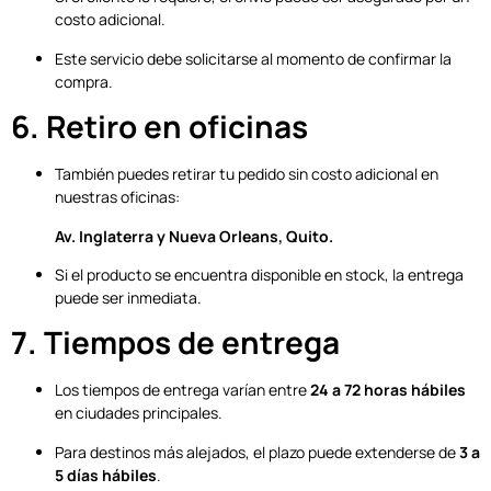
costo adicional.
Este servicio debe solicitarse al momento de confirmar la
compra.
6. Retiro en oficinas
También puedes retirar tu pedido sin costo adicional en
nuestras oficinas:
Av. Inglaterra y Nueva Orleans, Quito.
Si el producto se encuentra disponible en stock, la entrega
puede ser inmediata.
7. Tiempos de entrega
Los tiempos de entrega varían entre
24 a 72 horas hábiles
en ciudades principales.
Para destinos más alejados, el plazo puede extenderse de
3 a
5 días hábiles
.