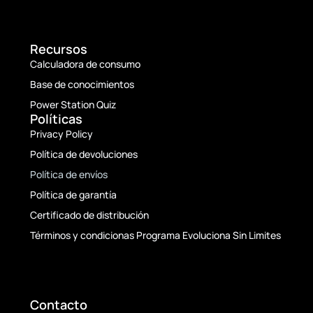
Recursos
Calculadora de consumo
Base de conocimientos
Power Station Quiz
Políticas
Privacy Policy
Política de devoluciones
Política de envíos
Política de garantía
Certificado de distribución
Términos y condicionas Programa Evoluciona Sin Limites
Contacto