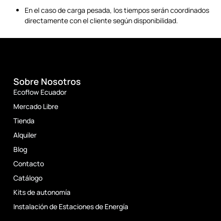
En el caso de carga pesada, los tiempos serán coordinados
directamente con el cliente según disponibilidad.
Sobre Nosotros
Ecoflow Ecuador
Mercado Libre
Tienda
Alquiler
Blog
Contacto
Catálogo
Kits de autonomía
Instalación de Estaciones de Energía