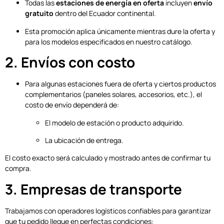
Todas las
estaciones de energía en oferta
incluyen
envío
gratuito
dentro del Ecuador continental.
Esta promoción aplica únicamente mientras dure la oferta y
para los modelos especificados en nuestro catálogo.
2. Envíos con costo
Para algunas estaciones fuera de oferta y ciertos productos
complementarios (paneles solares, accesorios, etc.), el
costo de envío dependerá de:
El modelo de estación o producto adquirido.
La ubicación de entrega.
El costo exacto será calculado y mostrado antes de confirmar tu
compra.
3. Empresas de transporte
Trabajamos con operadores logísticos confiables para garantizar
que tu pedido llegue en perfectas condiciones: