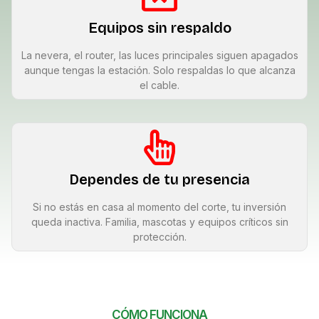
Equipos sin respaldo
La nevera, el router, las luces principales siguen apagados
aunque tengas la estación. Solo respaldas lo que alcanza
el cable.
Dependes de tu presencia
Si no estás en casa al momento del corte, tu inversión
queda inactiva. Familia, mascotas y equipos críticos sin
protección.
CÓMO FUNCIONA