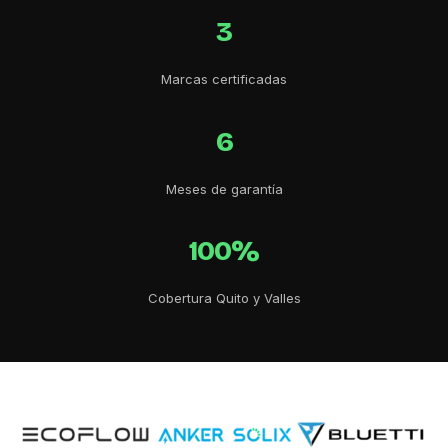
3
Marcas certificadas
6
Meses de garantía
100%
Cobertura Quito y Valles