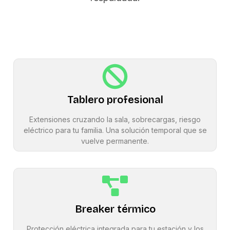
Tablero profesional
Extensiones cruzando la sala, sobrecargas, riesgo
eléctrico para tu familia. Una solución temporal que se
vuelve permanente.
Breaker térmico
Protección eléctrica integrada para tu estación y los