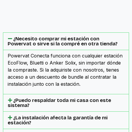
¿Necesito comprar mi estación con
Powervat o sirve si la compré en otra tienda?
Powervat Conecta funciona con cualquier estación
EcoFlow, Bluetti o Anker Solix, sin importar dónde
la compraste. Si la adquiriste con nosotros, tienes
acceso a un descuento de bundle al contratar la
instalación junto con la estación.
¿Puedo respaldar toda mi casa con este
sistema?
¿La instalación afecta la garantía de mi
estación?