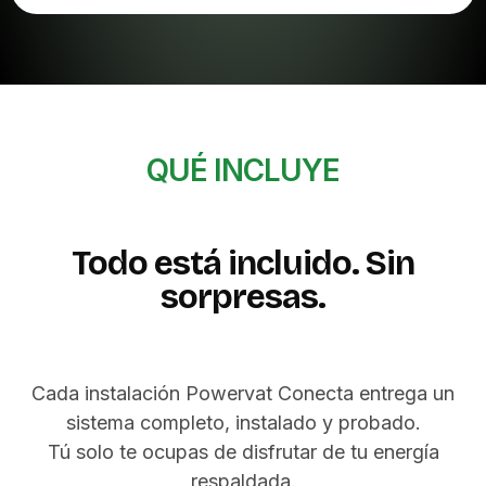
QUÉ INCLUYE
Todo está incluido. Sin
sorpresas.
Cada instalación Powervat Conecta entrega un
sistema completo, instalado y probado.
Tú solo te ocupas de disfrutar de tu energía
respaldada.