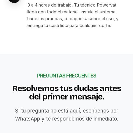
3 a 4 horas de trabajo. Tu técnico Powervat
llega con todo el material, instala el sistema,
hace las pruebas, te capacita sobre el uso, y
entrega tu casa lista para cualquier corte.
PREGUNTAS FRECUENTES
Resolvemos tus dudas antes
del primer mensaje.
Si tu pregunta no está aquí, escríbenos por
WhatsApp y te respondemos de inmediato.