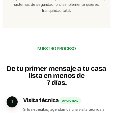
sistemas de seguridad, o si simplemente quieres
tranquilidad total.
NUESTRO PROCESO
De tu primer mensaje a tu casa
lista en menos de
7 días.
Visita técnica
OPCIONAL
1
Si lo necesitas, agendamos una visita técnica a