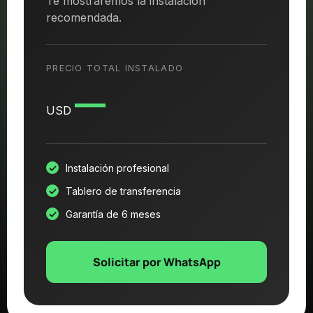
Te mostraremos la instalación
recomendada.
PRECIO TOTAL INSTALADO
—
USD
Instalación profesional
Tablero de transferencia
Garantía de 6 meses
Solicitar por WhatsApp