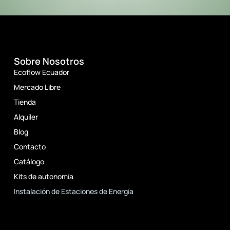
Sobre Nosotros
Ecoflow Ecuador
Mercado Libre
Tienda
Alquiler
Blog
Contacto
Catálogo
Kits de autonomía
Instalación de Estaciones de Energía