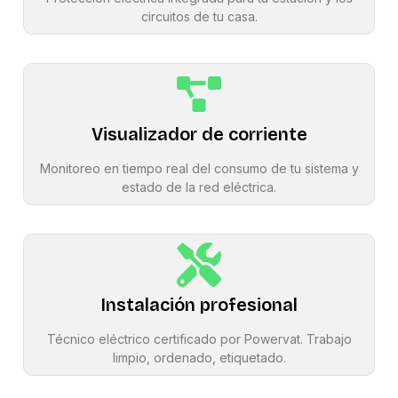
circuitos de tu casa.
Visualizador de corriente
Monitoreo en tiempo real del consumo de tu sistema y
estado de la red eléctrica.
Instalación profesional
Técnico eléctrico certificado por Powervat. Trabajo
limpio, ordenado, etiquetado.