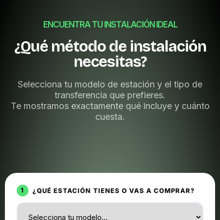
ENCUENTRA TU INSTALACIÓN IDEAL
¿Qué método de instalación
necesitas?
Selecciona tu modelo de estación y el tipo de
transferencia que prefieres.
Te mostramos exactamente qué incluye y cuánto
cuesta.
1
¿QUÉ ESTACIÓN TIENES O VAS A COMPRAR?