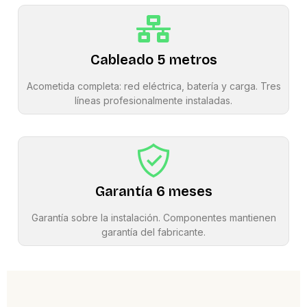
Cableado 5 metros
Acometida completa: red eléctrica, batería y carga. Tres
líneas profesionalmente instaladas.
Garantía 6 meses
Garantía sobre la instalación. Componentes mantienen
garantía del fabricante.