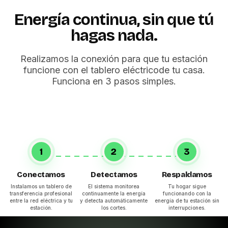
Energía continua, sin que tú
hagas nada.
Realizamos la conexión para que tu estación
funcione con el tablero eléctricode tu casa.
Funciona en 3 pasos simples.
1
2
3
Conectamos
Detectamos
Respaldamos
Instalamos un tablero de
El sistema monitorea
Tu hogar sigue
transferencia profesional
continuamente la energía
funcionando con la
entre la red eléctrica y tu
y detecta automáticamente
energía de tu estación sin
estación.
los cortes.
interrupciones.