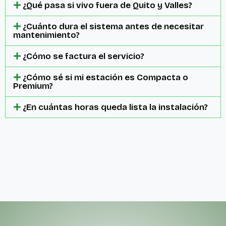
¿Qué pasa si vivo fuera de Quito y Valles?
¿Cuánto dura el sistema antes de necesitar
mantenimiento?
¿Cómo se factura el servicio?
¿Cómo sé si mi estación es Compacta o
Premium?
¿En cuántas horas queda lista la instalación?