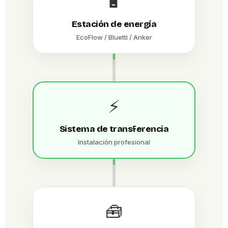
🔋
Estación de energía
EcoFlow / Bluetti / Anker
⚡
Sistema de transferencia
Instalación profesional
🧰