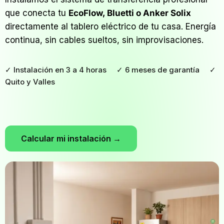
que conecta tu
EcoFlow, Bluetti o Anker Solix
directamente al tablero eléctrico de tu casa. Energía
continua, sin cables sueltos, sin improvisaciones.
✓ Instalación en 3 a 4 horas ✓ 6 meses de garantía ✓
Quito y Valles
Calcular mi instalación →