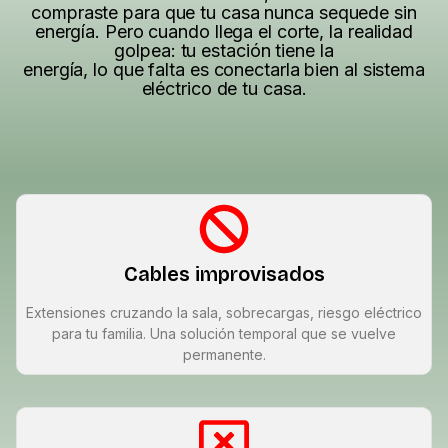
compraste para que tu casa nunca sequede sin
energía. Pero cuando llega el corte, la realidad
golpea: tu estación tiene la
energía, lo que falta es conectarla bien al sistema
eléctrico de tu casa.
Cables improvisados
Extensiones cruzando la sala, sobrecargas, riesgo eléctrico
para tu familia. Una solución temporal que se vuelve
permanente.