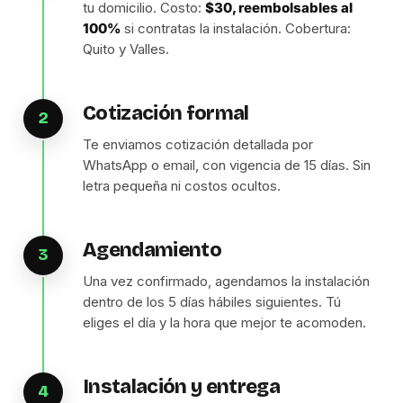
tu domicilio. Costo:
$30, reembolsables al
100%
si contratas la instalación. Cobertura:
Quito y Valles.
Cotización formal
2
Te enviamos cotización detallada por
WhatsApp o email, con vigencia de 15 días. Sin
letra pequeña ni costos ocultos.
Agendamiento
3
Una vez confirmado, agendamos la instalación
dentro de los 5 días hábiles siguientes. Tú
eliges el día y la hora que mejor te acomoden.
Instalación y entrega
4