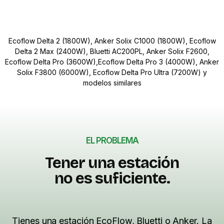
Ecoflow Delta 2 (1800W), Anker Solix C1000 (1800W), Ecoflow
Delta 2 Max (2400W), Bluetti AC200PL, Anker Solix F2600,
Ecoflow Delta Pro (3600W),Ecoflow Delta Pro 3 (4000W), Anker
Solix F3800 (6000W), Ecoflow Delta Pro Ultra (7200W) y
modelos similares
EL PROBLEMA
Tener una estación
no es suficiente.
Tienes una estación EcoFlow, Bluetti o Anker. La