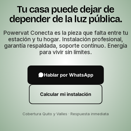
Tu casa puede dejar de
depender de la luz pública.
Powervat Conecta es la pieza que falta entre tu
estación y tu hogar. Instalación profesional,
garantía respaldada, soporte continuo. Energía
para vivir sin límites.
Hablar por WhatsApp
Calcular mi instalación
Cobertura Quito y Valles · Respuesta inmediata