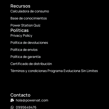
Recursos
Calculadora de consumo
Base de conocimientos
Power Station Quiz
Políticas
Privacy Policy
Política de devoluciones
Política de envíos
Política de garantía
Certificado de distribución
Términos y condicionas Programa Evoluciona Sin Limites
Contacto
hola@powervat.com
0995649476