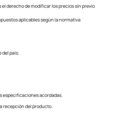
 el derecho de modificar los precios sin previo
impuestos aplicables según la normativa
 del país.
s especificaciones acordadas.
la recepción del producto.