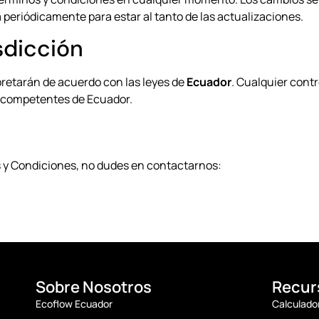
periódicamente para estar al tanto de las actualizaciones.
isdicción
pretarán de acuerdo con las leyes de
Ecuador
. Cualquier contr
s competentes de Ecuador.
s y Condiciones, no dudes en contactarnos:
Sobre Nosotros
Recur
Ecoflow Ecuador
Calculado