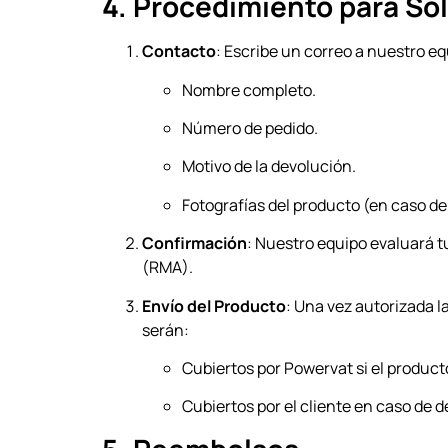
4. Procedimiento para Sol
Contacto
: Escribe un correo a nuestro e
Nombre completo.
Número de pedido.
Motivo de la devolución.
Fotografías del producto (en caso de
Confirmación
: Nuestro equipo evaluará t
(RMA).
Envío del Producto
: Una vez autorizada l
serán:
Cubiertos por Powervat si el product
Cubiertos por el cliente en caso de 