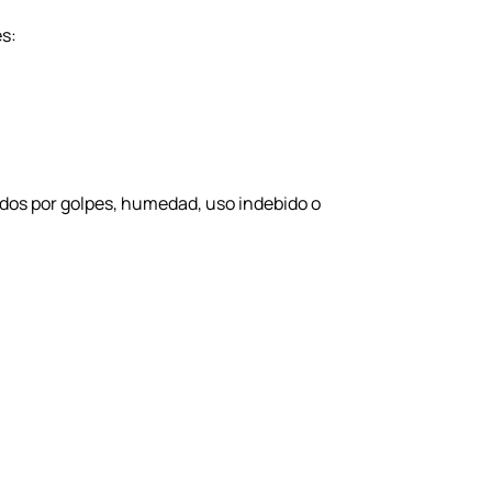
s:
dos por golpes, humedad, uso indebido o