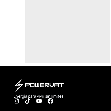
Energía para vivir sin limites