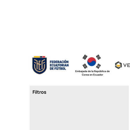
Filtros