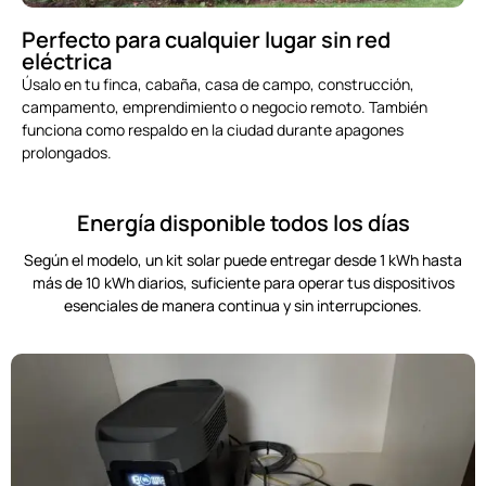
Perfecto para cualquier lugar sin red
eléctrica
Úsalo en tu finca, cabaña, casa de campo, construcción,
campamento, emprendimiento o negocio remoto. También
funciona como respaldo en la ciudad durante apagones
prolongados.
Energía disponible todos los días
Según el modelo, un kit solar puede entregar desde
1 kWh hasta
más de 10 kWh diarios
, suficiente para operar tus dispositivos
esenciales de manera continua y sin interrupciones.