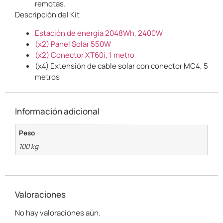
remotas.
Descripción del Kit
Estación de energía 2048Wh, 2400W
(x2) Panel Solar 550W
(x2) Conector XT60i, 1 metro
(x4) Extensión de cable solar con conector MC4, 5
metros
Información adicional
Peso
100 kg
Valoraciones
No hay valoraciones aún.