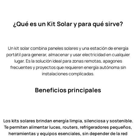
¿Qué es un Kit Solar y para qué sirve?
Un kit solar combina paneles solares y una estación de energía
portátil para generar, almacenar y usar electricidad en cualquier
lugar. Es la solución ideal para zonas remotas, apagones
frecuentes y proyectos que requieren energía autónoma sin
instalaciones complicadas.
Beneficios principales
Los kits solares brindan energía limpia, silenciosa y sostenible.
Te permiten alimentar luces, routers, refrigeradores pequeños,
herramientas y equipos esenciales, sin depender de la red