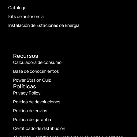
Catálogo
Kits de autonomía
Instalación de Estaciones de Energía
Recursos
Calculadora de consumo
Base de conocimientos
Power Station Quiz
Políticas
Privacy Policy
Política de devoluciones
Política de envíos
Política de garantía
Certificado de distribución