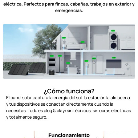
eléctrica. Perfectos para fincas, cabañas, trabajos en exterior y
emergencias.
¿Cómo funciona?
El panel solar captura la energía del sol, la estación la almacena
y tus dispositivos se conectan directamente cuando la
necesitas. Todo es plug & play: sin técnicos, sin obras eléctricas
y totalmente seguro.