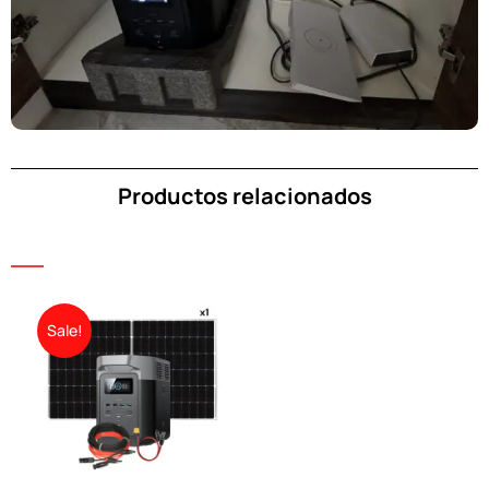
Productos relacionados
Sale!