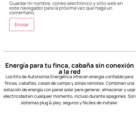
Guardar mi nombre, correo electrónico y sitio web en
este navegador para la próxima vez que haga un
comentario.
Energía para tu finca, cabaña sin conexión
a la red
Los Kits de Autonomía Energética ofrecen energía confiable para
fincas, cabañas, casas de campo y zonas remotas. Combinan una
estación de energía con panel solar para generar, almacenar y usar
electricidad en cualquier momento, incluso durante apagones. Son
sistemas plug & play, seguros y fáciles de instalar.