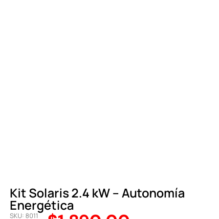
Kit Solaris 2.4 kW – Autonomía
Energética
SKU: 8011