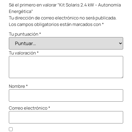
Sé el primero en valorar “Kit Solaris 2.4 kW – Autonomía
Energética”
Tu dirección de correo electrónico no será publicada.
Los campos obligatorios están marcados con
*
Tu puntuación
*
Tu valoración
*
Nombre
*
Correo electrónico
*