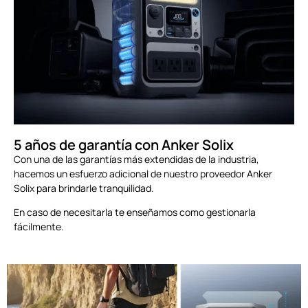
5 años de garantía con Anker Solix
Con una de las garantías más extendidas de la industria,
hacemos un esfuerzo adicional de nuestro proveedor Anker
Solix para brindarle tranquilidad.
En caso de necesitarla te enseñamos como gestionarla
fácilmente.