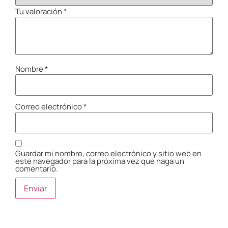
Tu valoración
*
Nombre
*
Correo electrónico
*
Guardar mi nombre, correo electrónico y sitio web en
este navegador para la próxima vez que haga un
comentario.