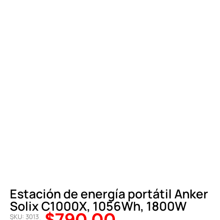
Estación de energía portátil Anker
Solix C1000X, 1056Wh, 1800W
$
790,00
SKU: 3013