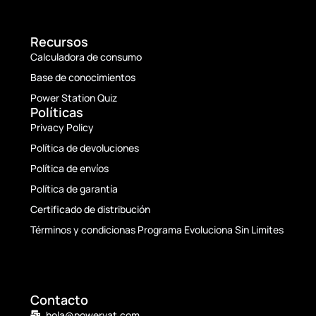
Recursos
Calculadora de consumo
Base de conocimientos
Power Station Quiz
Políticas
Privacy Policy
Política de devoluciones
Política de envíos
Política de garantía
Certificado de distribución
Términos y condicionas Programa Evoluciona Sin Limites
Contacto
hola@powervat.com