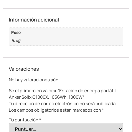
Información adicional
Peso
16 kg
Valoraciones
No hay valoraciones aún.
Sé el primero en valorar “Estación de energía portátil
Anker Solix C1000X, 1056Wh, 1800W”
Tu dirección de correo electrónico no será publicada.
Los campos obligatorios están marcados con
*
Tu puntuación
*