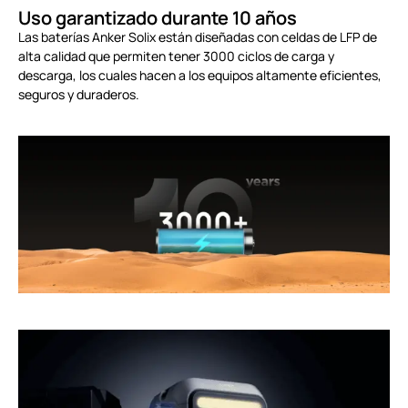
Uso garantizado durante 10 años
Las baterías Anker Solix están diseñadas con celdas de LFP de
alta calidad que permiten tener 3000 ciclos de carga y
descarga, los cuales hacen a los equipos altamente eficientes,
seguros y duraderos.