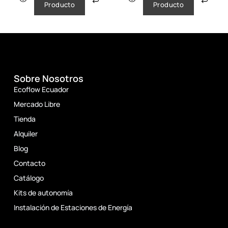
Producto
Producto
Sobre Nosotros
Ecoflow Ecuador
Mercado Libre
Tienda
Alquiler
Blog
Contacto
Catálogo
Kits de autonomía
Instalación de Estaciones de Energía