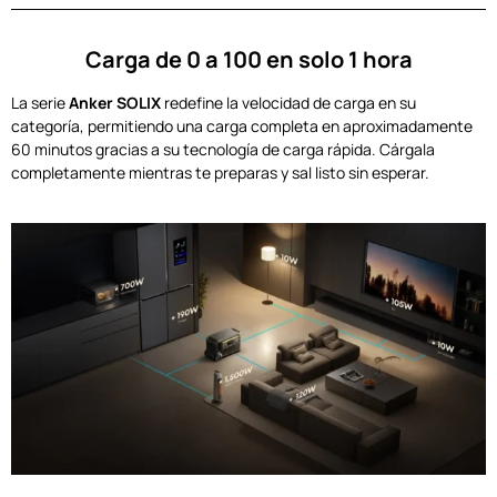
Carga de 0 a 100 en solo 1 hora
La serie
Anker SOLIX
redefine la velocidad de carga en su
categoría, permitiendo una carga completa en aproximadamente
60 minutos gracias a su tecnología de carga rápida. Cárgala
completamente mientras te preparas y sal listo sin esperar.