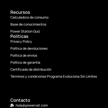
Recursos
Calculadora de consumo
Base de conocimientos
Power Station Quiz
Políticas
Privacy Policy
Política de devoluciones
Política de envíos
Política de garantía
Certificado de distribución
Términos y condicionas Programa Evoluciona Sin Limites
Contacto
hola@powervat.com