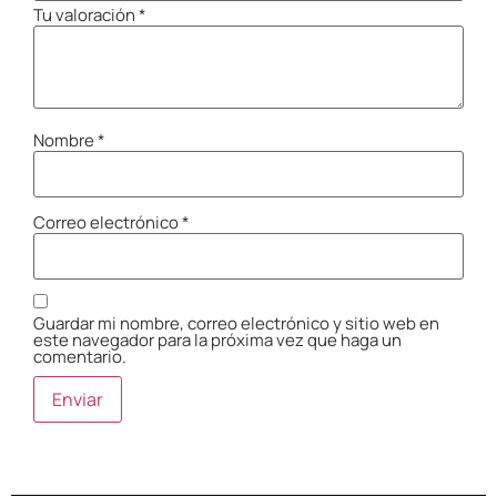
Tu valoración
*
Nombre
*
Correo electrónico
*
Guardar mi nombre, correo electrónico y sitio web en
este navegador para la próxima vez que haga un
comentario.