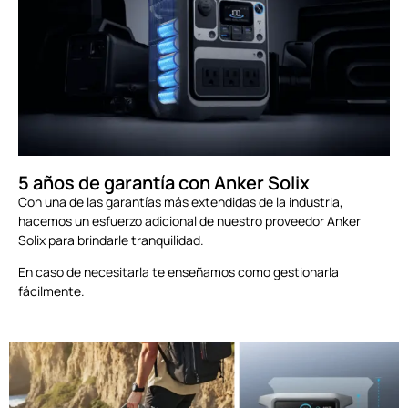
5 años de garantía con Anker Solix
Con una de las garantías más extendidas de la industria,
hacemos un esfuerzo adicional de nuestro proveedor Anker
Solix para brindarle tranquilidad.
En caso de necesitarla te enseñamos como gestionarla
fácilmente.