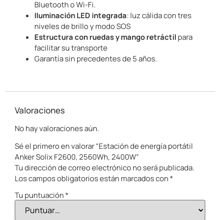
Bluetooth o Wi-Fi.
Iluminación LED integrada
: luz cálida con tres
niveles de brillo y modo SOS
Estructura con ruedas y mango retráctil
para
facilitar su transporte
Garantía sin precedentes de 5 años.
Valoraciones
No hay valoraciones aún.
Sé el primero en valorar “Estación de energía portátil
Anker Solix F2600, 2560Wh, 2400W”
Tu dirección de correo electrónico no será publicada.
Los campos obligatorios están marcados con
*
Tu puntuación
*