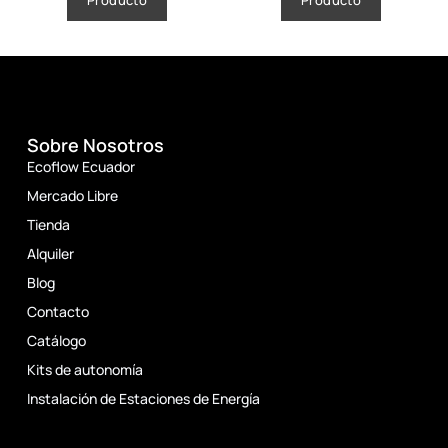
Sobre Nosotros
Ecoflow Ecuador
Mercado Libre
Tienda
Alquiler
Blog
Contacto
Catálogo
Kits de autonomía
Instalación de Estaciones de Energía