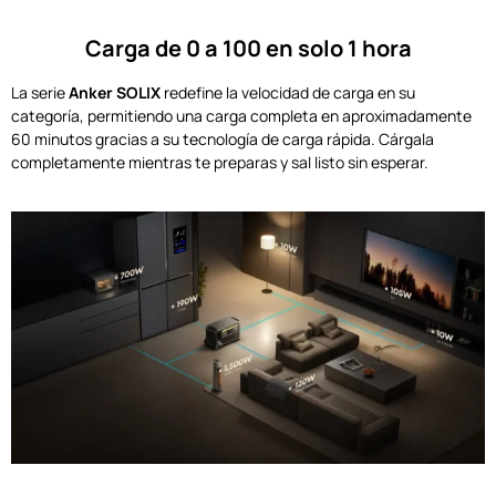
Carga de 0 a 100 en solo 1 hora
La serie
Anker SOLIX
redefine la velocidad de carga en su
categoría, permitiendo una carga completa en aproximadamente
60 minutos gracias a su tecnología de carga rápida. Cárgala
completamente mientras te preparas y sal listo sin esperar.