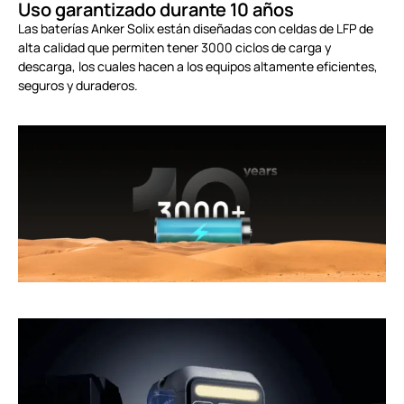
Uso garantizado durante 10 años
Las baterías Anker Solix están diseñadas con celdas de LFP de
alta calidad que permiten tener 3000 ciclos de carga y
descarga, los cuales hacen a los equipos altamente eficientes,
seguros y duraderos.